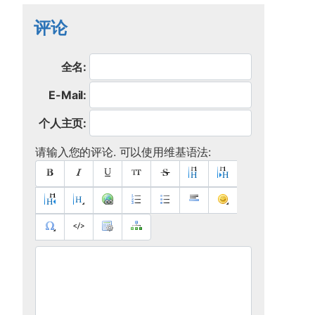
评论
全名:
E-Mail:
个人主页:
请输入您的评论. 可以使用维基语法: