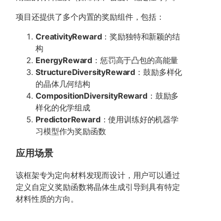
项目还提供了多个内置的奖励组件，包括：
CreativityReward
：奖励独特和新颖的结
构
EnergyReward
：惩罚高于凸包的高能量
StructureDiversityReward
：鼓励多样化
的晶体几何结构
CompositionDiversityReward
：鼓励多
样化的化学组成
PredictorReward
：使用训练好的机器学
习模型作为奖励函数
应用场景
该框架专为定向材料发现而设计，用户可以通过
定义自定义奖励函数将晶体生成引导到具有特定
材料性质的方向。