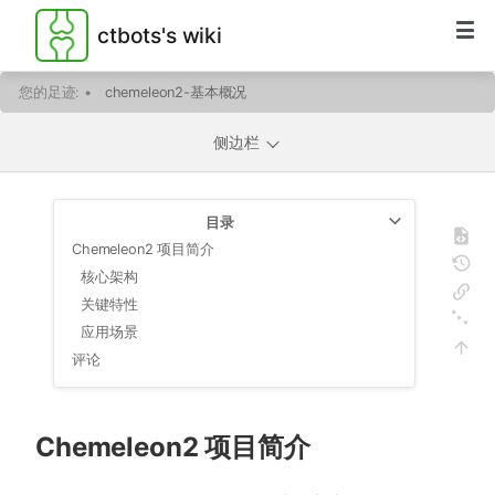
ctbots's wiki
您的足迹:
•
chemeleon2-基本概况
侧边栏
目录
Chemeleon2 项目简介
核心架构
关键特性
应用场景
评论
Chemeleon2 项目简介