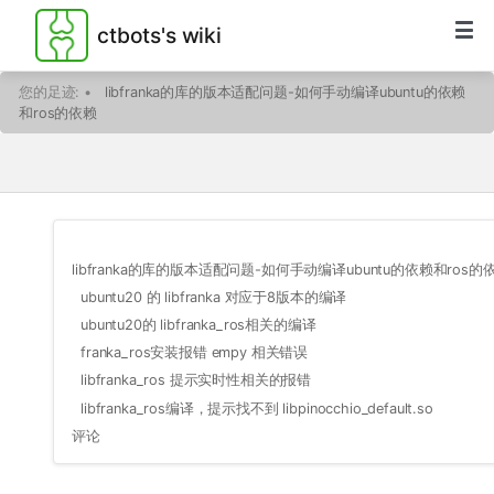
ctbots's wiki
您的足迹:
•
libfranka的库的版本适配问题-如何手动编译ubuntu的依赖
和ros的依赖
libfranka的库的版本适配问题-如何手动编译ubuntu的依赖和ros的
ubuntu20 的 libfranka 对应于8版本的编译
ubuntu20的 libfranka_ros相关的编译
franka_ros安装报错 empy 相关错误
libfranka_ros 提示实时性相关的报错
libfranka_ros编译，提示找不到 libpinocchio_default.so
评论