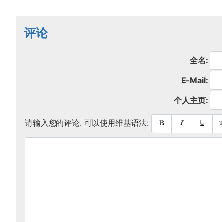
评论
全名:
E-Mail:
个人主页:
请输入您的评论. 可以使用维基语法: