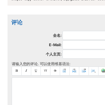
评论
全名:
E-Mail:
个人主页:
请输入您的评论. 可以使用维基语法: