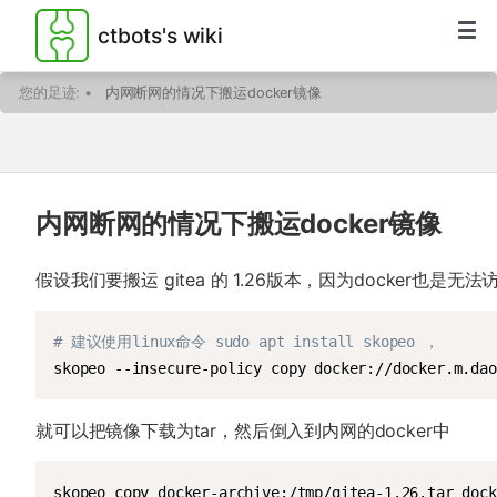
ctbots's wiki
您的足迹:
•
内网断网的情况下搬运docker镜像
内网断网的情况下搬运docker镜像
假设我们要搬运 gitea 的 1.26版本，因为docker也是
# 建议使用linux命令 sudo apt install skopeo ，
skopeo --insecure-policy copy docker://docker.m.dao
就可以把镜像下载为tar，然后倒入到内网的docker中
skopeo copy docker-archive:/tmp/gitea-1.26.tar dock