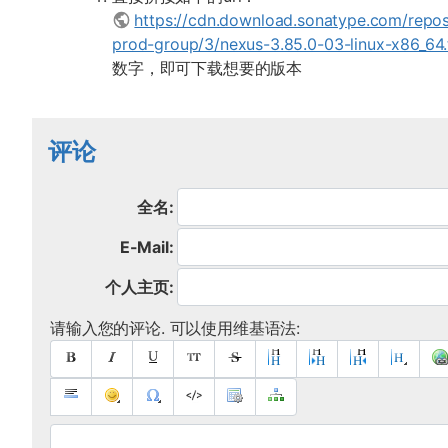
https://cdn.download.sonatype.com/repo
prod-group/3/nexus-3.85.0-03-linux-x86_64.
数字，即可下载想要的版本
评论
全名:
E-Mail:
个人主页:
请输入您的评论. 可以使用维基语法: