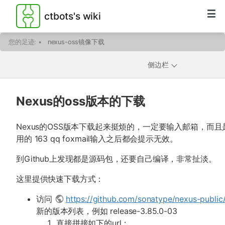
ctbots's wiki
您的足迹:
•
nexus-oss镜像下载
侧边栏
Nexus的oss版本的下载
Nexus的OSS版本下载起来挺烦的，一定要输入邮箱，而
用的 163 qq foxmail输入之后都会提示无效。
到Github上发现都是源码包，还要自己编译，非常扯淡。
这里提供快速下载方式：
访问
https://github.com/sonatype/nexus-public
新的版本列表，例如 release-3.85.0-03
直接拼接如下的url：