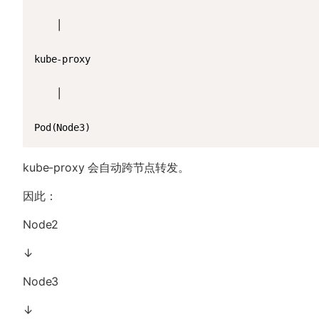
    │

kube-proxy

    │

Pod(Node3)
kube-proxy 会自动跨节点转发。
因此：
Node2
↓
Node3
↓