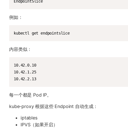
EndpointSlice
例如：
kubectl get endpointslice
内容类似：
10.42.0.10

10.42.1.25

10.42.2.13
每一个都是 Pod IP。
kube-proxy 根据这些 Endpoint 自动生成：
iptables
IPVS（如果开启）