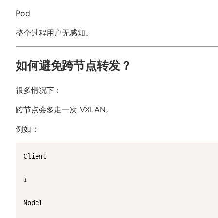
Pod
整个过程用户无感知。
如何避免跨节点转发？
很多情况下：
跨节点会多走一次 VXLAN。
例如：
Client

↓

Node1
