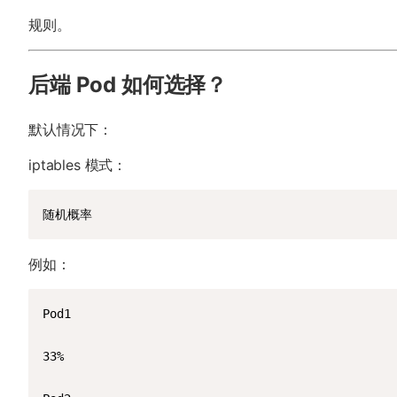
规则。
后端 Pod 如何选择？
默认情况下：
iptables 模式：
随机概率
例如：
Pod1

33%
