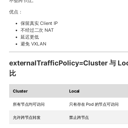
不会跨节点。
优点：
保留真实 Client IP
不经过二次 NAT
延迟更低
避免 VXLAN
externalTrafficPolicy=Cluster 与 Lo
比
Cluster
Local
所有节点均可访问
只有存在 Pod 的节点可访问
允许跨节点转发
禁止跨节点