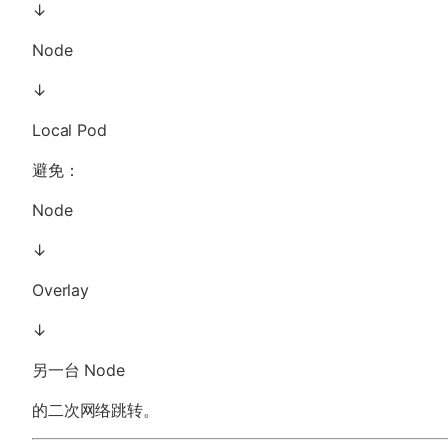
↓
Node
↓
Local Pod
避免：
Node
↓
Overlay
↓
另一台 Node
的二次网络跳转。