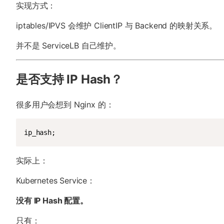
实现方式：
iptables/IPVS 会维护 ClientIP 与 Backend 的映射关系。
并不是 ServiceLB 自己维护。
是否支持 IP Hash？
很多用户会想到 Nginx 的：
ip_hash;
实际上：
Kubernetes Service：
没有 IP Hash 配置。
只有：