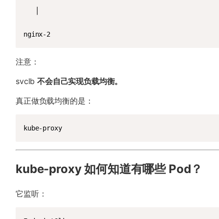
   │

nginx-2
注意：
svclb
不会自己实现负载均衡。
真正做负载均衡的是：
kube-proxy
kube-proxy 如何知道有哪些 Pod？
它监听：