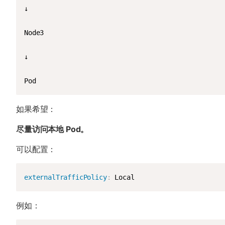
↓

Node3

↓

Pod
如果希望：
尽量访问本地 Pod。
可以配置：
externalTrafficPolicy
:
 Local
例如：