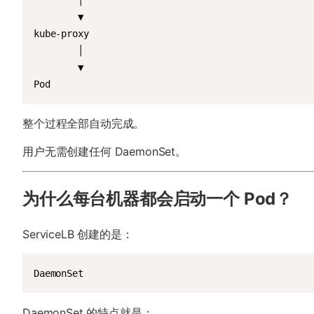
        │

        ▼

kube-proxy

        │

        ▼

Pod
整个过程全部自动完成。
用户无需创建任何 DaemonSet。
为什么每台机器都会启动一个 Pod？
ServiceLB 创建的是：
DaemonSet
DaemonSet 的特点就是：