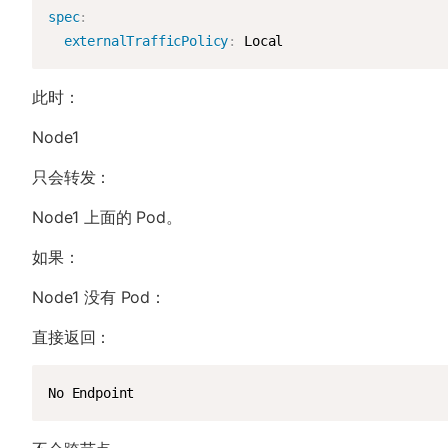
spec
:
externalTrafficPolicy
:
 Local
此时：
Node1
只会转发：
Node1 上面的 Pod。
如果：
Node1 没有 Pod：
直接返回：
No Endpoint