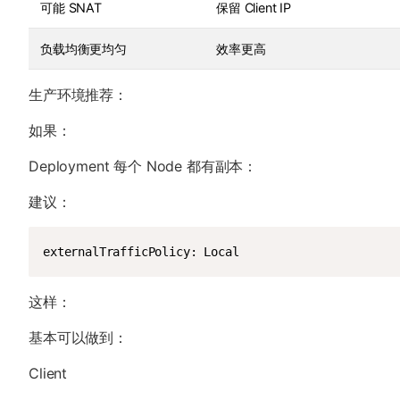
可能 SNAT
保留 Client IP
负载均衡更均匀
效率更高
生产环境推荐：
如果：
Deployment 每个 Node 都有副本：
建议：
externalTrafficPolicy: Local
这样：
基本可以做到：
Client