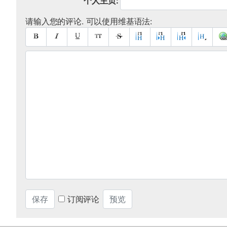
个人主页:
请输入您的评论. 可以使用维基语法:
订阅评论