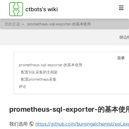
ctbots's wiki
您的足迹:
•
prometheus-sql-exporter-的基本使用
侧边
目录
prometheus-sql-exporter-的基本使用
配置SQL采集的主框架
配置prometheus采集
评论
prometheus-sql-exporter-的基本使
我们选用
https://github.com/burningalchemist/sql_ex