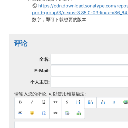
https://cdn.download.sonatype.com/repo
prod-group/3/nexus-3.85.0-03-linux-x86_64.
数字，即可下载想要的版本
评论
全名:
E-Mail:
个人主页:
请输入您的评论. 可以使用维基语法: