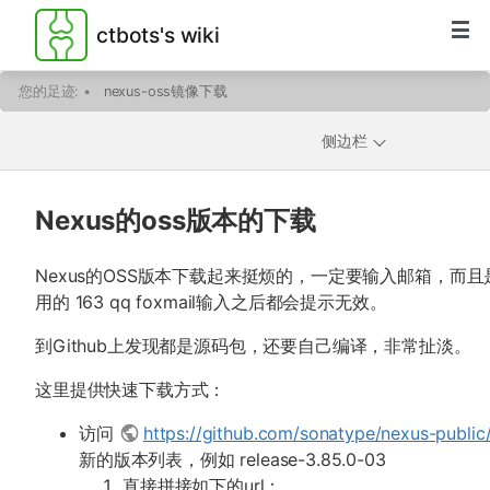
ctbots's wiki
您的足迹:
•
nexus-oss镜像下载
侧边栏
Nexus的oss版本的下载
Nexus的OSS版本下载起来挺烦的，一定要输入邮箱，而
用的 163 qq foxmail输入之后都会提示无效。
到Github上发现都是源码包，还要自己编译，非常扯淡。
这里提供快速下载方式：
访问
https://github.com/sonatype/nexus-public
新的版本列表，例如 release-3.85.0-03
直接拼接如下的url：