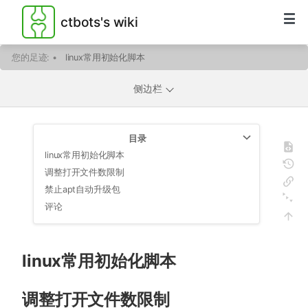
ctbots's wiki
您的足迹:
•
linux常用初始化脚本
侧边栏
目录
linux常用初始化脚本
调整打开文件数限制
禁止apt自动升级包
评论
linux常用初始化脚本
调整打开文件数限制