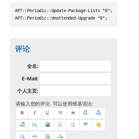
Copy
APT::Periodic::Update-Package-Lists "0";

APT::Periodic::Unattended-Upgrade "0";
评论
全名:
E-Mail:
个人主页:
请输入您的评论. 可以使用维基语法: