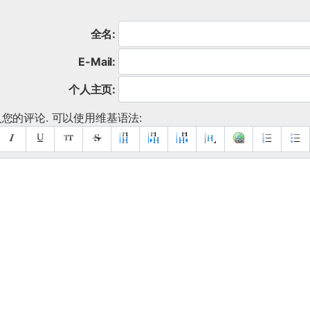
全名:
E-Mail:
个人主页:
您的评论. 可以使用维基语法: