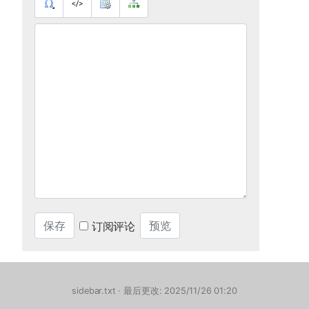
订阅评论
sidebar.txt
· 最后更改: 2025/11/26 01:20