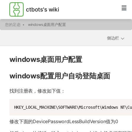
ctbots's wiki
您的足迹:
•
windows桌面用户配置
侧边栏
windows桌面用户配置
windows配置用户自动登陆桌面
找到注册表，修改如下值：
HKEY_LOCAL_MACHINE\SOFTWARE\Microsoft\Windows NT\Cu
修改下面的DevicePasswordLessBuildVersion值为0