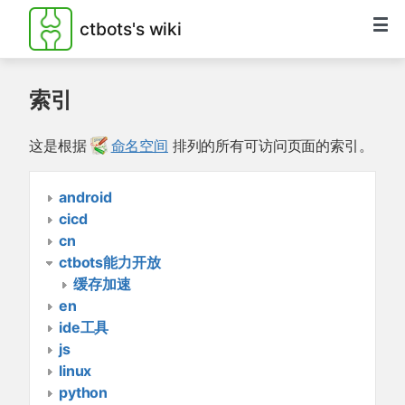
ctbots's wiki
索引
这是根据
命名空间
排列的所有可访问页面的索引。
android
cicd
cn
ctbots能力开放
缓存加速
en
ide工具
js
linux
python