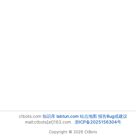
ctbots.com
知识库
labtun.com
站点地图
报告Bug或建议
mail:ctbots[at]163.com
浙ICP备2025156304号
Copyright © 2026 CtBots