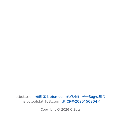
ctbots.com
知识库
labtun.com
站点地图
报告Bug或建议
mail:ctbots[at]163.com
浙ICP备2025156304号
Copyright © 2026 CtBots